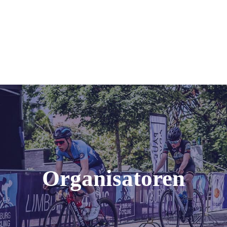
Organisatoren