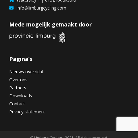
info@limburgcycling.com
Mede mogelijk gemaakt door
Pagina’s
Nieuws overzicht
Over ons
Partners
Downloads
Contact
Privacy statement
© Limburg Cycling - 2021. All rights reserved.