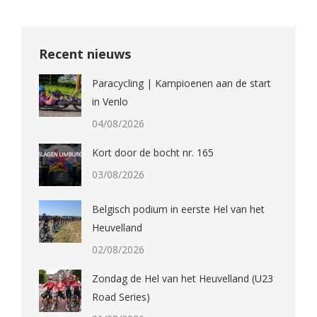
Recent nieuws
Paracycling | Kampioenen aan de start
in Venlo
04/08/2026
Kort door de bocht nr. 165
03/08/2026
Belgisch podium in eerste Hel van het
Heuvelland
02/08/2026
Zondag de Hel van het Heuvelland (U23
Road Series)