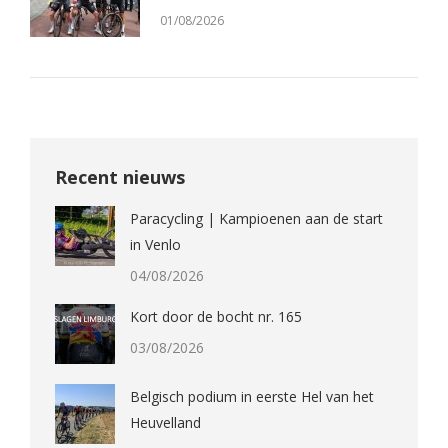
01/08/2026
Recent nieuws
Paracycling | Kampioenen aan de start
in Venlo
04/08/2026
Kort door de bocht nr. 165
03/08/2026
Belgisch podium in eerste Hel van het
Heuvelland