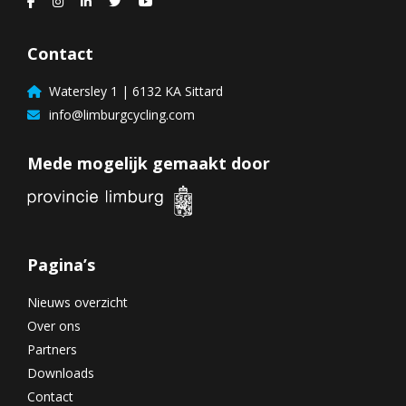
Contact
Watersley 1 | 6132 KA Sittard
info@limburgcycling.com
Mede mogelijk gemaakt door
Pagina’s
Nieuws overzicht
Over ons
Partners
Downloads
Contact