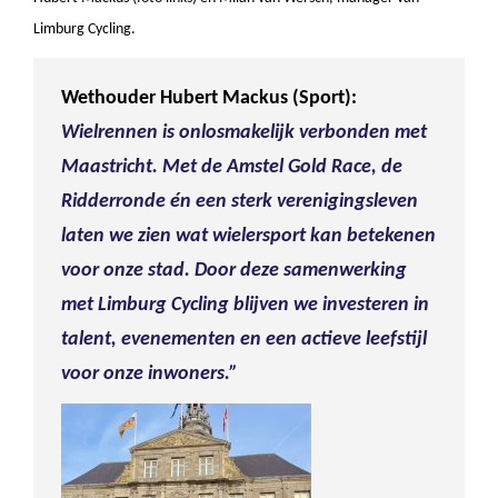
Limburg Cycling.
Wethouder Hubert Mackus (Sport):
Wielrennen is onlosmakelijk verbonden met
Maastricht. Met de Amstel Gold Race, de
Ridderronde én een sterk verenigingsleven
laten we zien wat wielersport kan betekenen
voor onze stad. Door deze samenwerking
met Limburg Cycling blijven we investeren in
talent, evenementen en een actieve leefstijl
voor onze inwoners.”