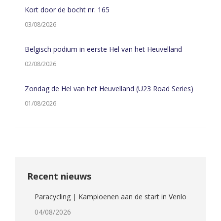
Kort door de bocht nr. 165
03/08/2026
Belgisch podium in eerste Hel van het Heuvelland
02/08/2026
Zondag de Hel van het Heuvelland (U23 Road Series)
01/08/2026
Recent nieuws
Paracycling | Kampioenen aan de start in Venlo
04/08/2026