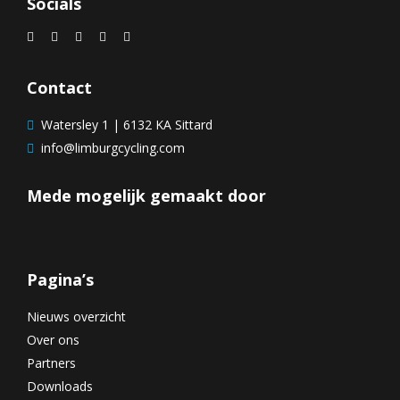
Socials
Contact
Watersley 1 | 6132 KA Sittard
info@limburgcycling.com
Mede mogelijk gemaakt door
Pagina’s
Nieuws overzicht
Over ons
Partners
Downloads