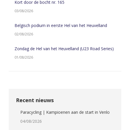
Kort door de bocht nr. 165
03/08/2026
Belgisch podium in eerste Hel van het Heuvelland
02/08/2026
Zondag de Hel van het Heuvelland (U23 Road Series)
01/08/2026
Recent nieuws
Paracycling | Kampioenen aan de start in Venlo
04/08/2026