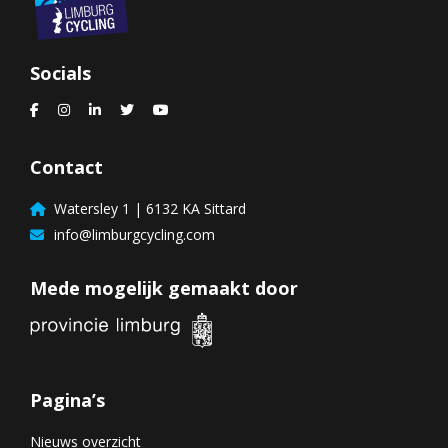
Socials
Contact
Watersley 1 | 6132 KA Sittard
info@limburgcycling.com
Mede mogelijk gemaakt door
Pagina’s
Nieuws overzicht