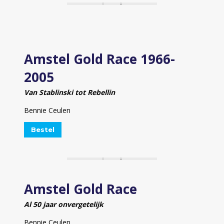
Amstel Gold Race 1966-
2005
Van Stablinski tot Rebellin
Bennie Ceulen
Bestel
Amstel Gold Race
Al 50 jaar onvergetelijk
Bennie Ceulen