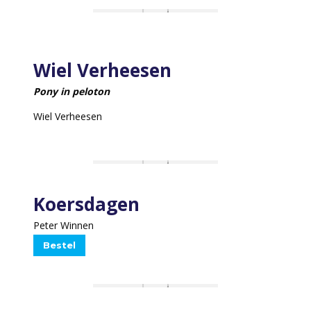
Wiel Verheesen
Pony in peloton
Wiel Verheesen
Koersdagen
Peter Winnen
Bestel