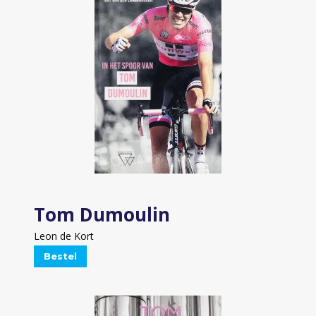
Tom Dumoulin
Leon de Kort
Bestel