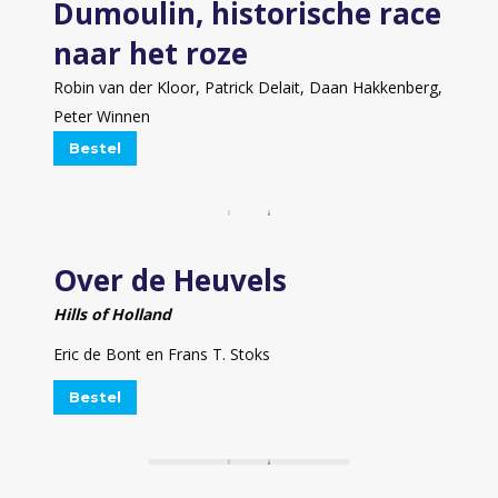
Dumoulin, historische race
naar het roze
Robin van der Kloor, Patrick Delait, Daan Hakkenberg,
Peter Winnen
Bestel
Over de Heuvels
Hills of Holland
Eric de Bont en Frans T. Stoks
Bestel