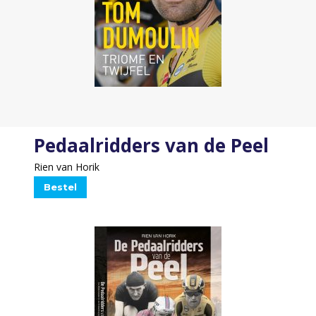
Pedaalridders van de Peel
Rien van Horik
Bestel