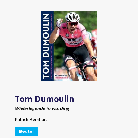
Tom Dumoulin
Wielerlegende in wording
Patrick Bernhart
Bestel