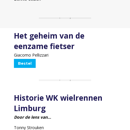
Het geheim van de
eenzame fietser
Giacomo Pellizzari
Bestel
Historie WK wielrennen
Limburg
Door de lens van…
Tonny Strouken