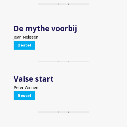
De mythe voorbij
Jean Nelissen
Bestel
Valse start
Peter Winnen
Bestel