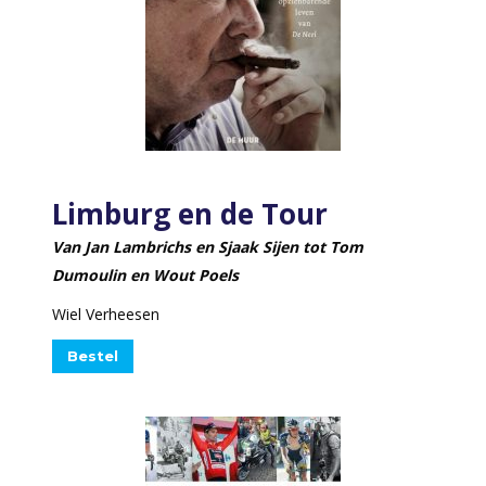
Limburg en de Tour
Van Jan Lambrichs en Sjaak Sijen tot Tom
Dumoulin en Wout Poels
Wiel Verheesen
Bestel