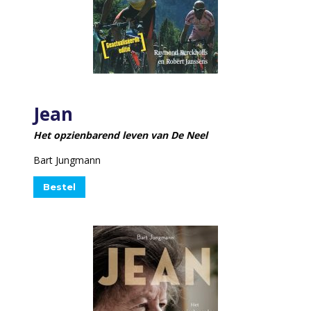
Jean
Het opzienbarend leven van De Neel
Bart Jungmann
Bestel