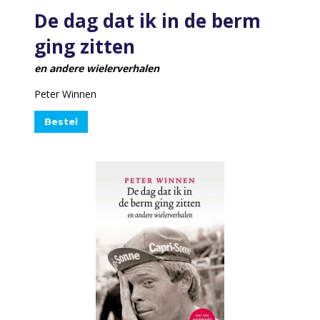
De dag dat ik in de berm
ging zitten
en andere wielerverhalen
Peter Winnen
Bestel