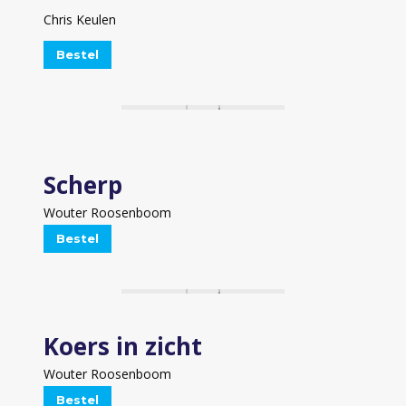
Chris Keulen
Bestel
Scherp
Wouter Roosenboom
Bestel
Koers in zicht
Wouter Roosenboom
Bestel