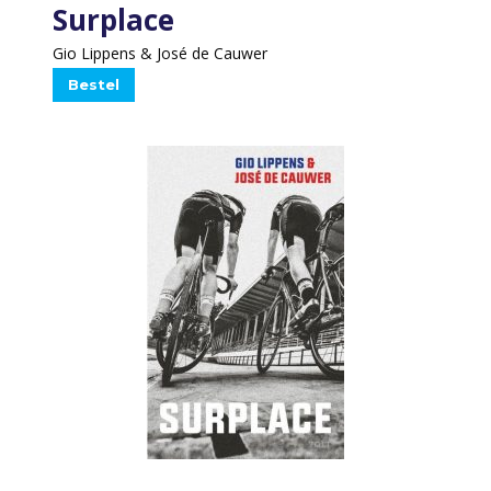
Surplace
Gio Lippens & José de Cauwer
Bestel