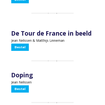
De Tour de France in beeld
Jean Nelissen & Matthijs Linneman
Bestel
Doping
Jean Nelissen
Bestel