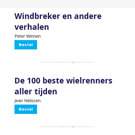
Windbreker en andere
verhalen
Peter Winnen
Bestel
De 100 beste wielrenners
aller tijden
Jean Nelissen
Bestel