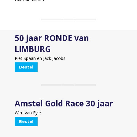
50 jaar RONDE van
LIMBURG
Piet Spaan en Jack Jacobs
Bestel
Amstel Gold Race 30 jaar
Wim van Eyle
Bestel