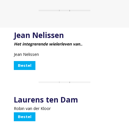
Jean Nelissen
Het integrerende wielerleven van..
Jean Nelissen
Bestel
Laurens ten Dam
Robin van der Kloor
Bestel