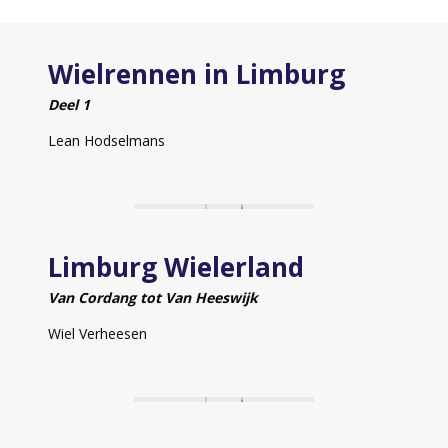
Wielrennen in Limburg
Deel 1
Lean Hodselmans
Limburg Wielerland
Van Cordang tot Van Heeswijk
Wiel Verheesen