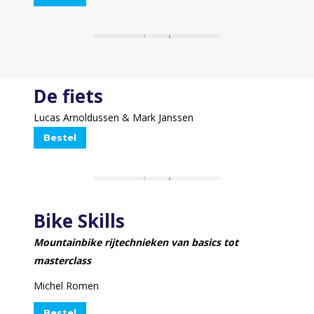
De fiets
Lucas Arnoldussen & Mark Janssen
Bestel
Bike Skills
Mountainbike rijtechnieken van basics tot
masterclass
Michel Romen
Bestel