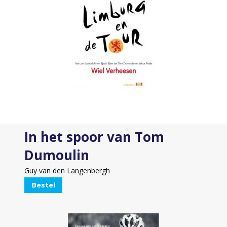
In het spoor van Tom
Dumoulin
Guy van den Langenbergh
Bestel