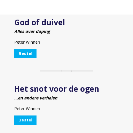
God of duivel
Alles over doping
Peter Winnen
Bestel
Het snot voor de ogen
…en andere verhalen
Peter Winnen
Bestel