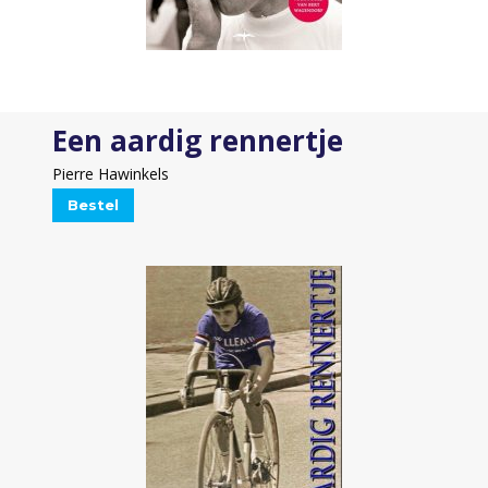
Een aardig rennertje
Pierre Hawinkels
Bestel