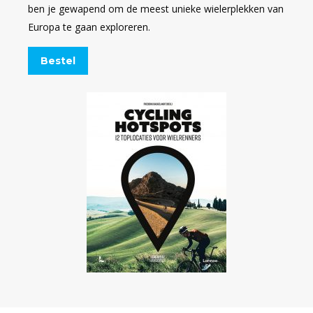
ben je gewapend om de meest unieke wielerplekken van
Europa te gaan exploreren.
Bestel