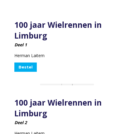
100 jaar Wielrennen in
Limburg
Deel 1
Herman Laitem
Bestel
100 jaar Wielrennen in
Limburg
Deel 2
Herman Laitem