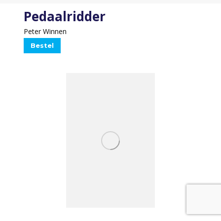
Pedaalridder
Peter Winnen
Bestel