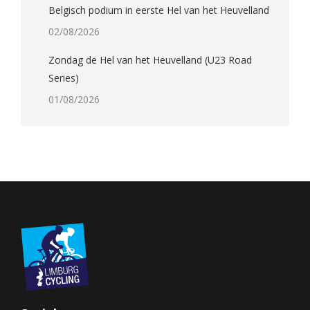
Belgisch podium in eerste Hel van het Heuvelland
02/08/2026
Zondag de Hel van het Heuvelland (U23 Road
Series)
01/08/2026