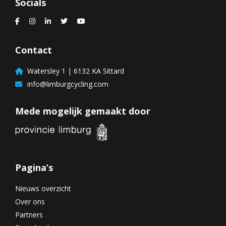
Socials
Contact
Watersley 1 | 6132 KA Sittard
info@limburgcycling.com
Mede mogelijk gemaakt door
Pagina’s
Nieuws overzicht
Over ons
Partners