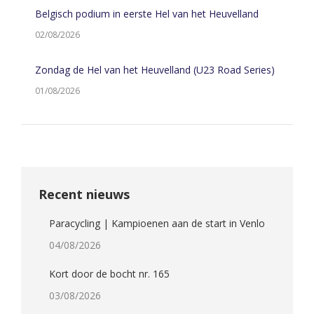
Belgisch podium in eerste Hel van het Heuvelland
02/08/2026
Zondag de Hel van het Heuvelland (U23 Road Series)
01/08/2026
Recent nieuws
Paracycling | Kampioenen aan de start in Venlo
04/08/2026
Kort door de bocht nr. 165
03/08/2026