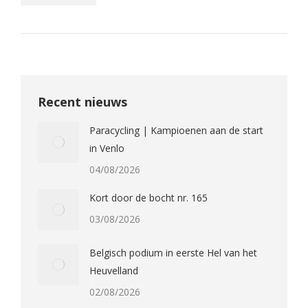
Recent nieuws
Paracycling | Kampioenen aan de start
in Venlo
04/08/2026
Kort door de bocht nr. 165
03/08/2026
Belgisch podium in eerste Hel van het
Heuvelland
02/08/2026