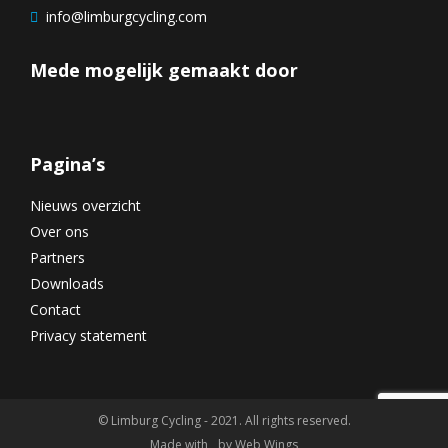
info@limburgcycling.com
Mede mogelijk gemaakt door
Pagina’s
Nieuws overzicht
Over ons
Partners
Downloads
Contact
Privacy statement
© Limburg Cycling - 2021. All rights reserved.
Made with
by
Web Wings