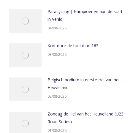
Paracycling | Kampioenen aan de start
in Venlo
04/08/2026
Kort door de bocht nr. 165
03/08/2026
Belgisch podium in eerste Hel van het
Heuvelland
02/08/2026
Zondag de Hel van het Heuvelland (U23
Road Series)
01/08/2026