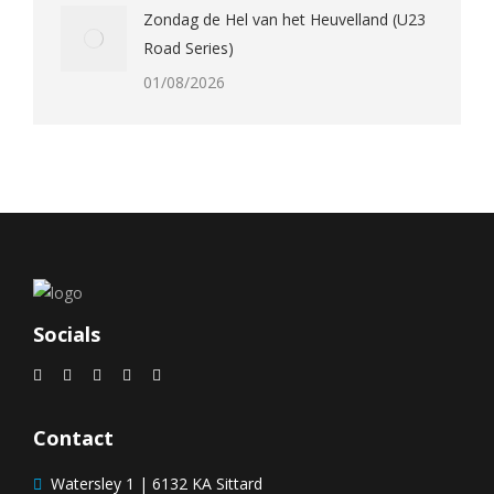
Zondag de Hel van het Heuvelland (U23
Road Series)
01/08/2026
Socials
Contact
Watersley 1 | 6132 KA Sittard