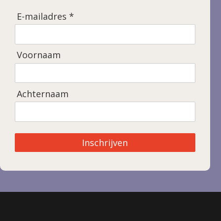
E-mailadres *
Voornaam
Achternaam
Inschrijven