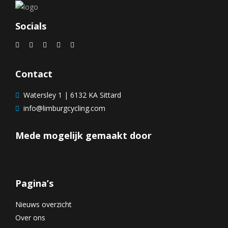
Socials
Contact
Watersley 1 | 6132 KA Sittard
info@limburgcycling.com
Mede mogelijk gemaakt door
Pagina’s
Nieuws overzicht
Over ons