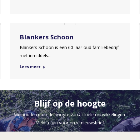
Blankers Schoon
Blankers Schoon is een 60 jaar oud familiebedrijf
met inmiddels…
Lees meer
Blijf op de hoogte
Wij houden u op de hoogte van actuele ontwikkelingen.
Meld u aan voor onze nieuwsbrief.