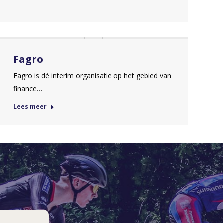
Fagro
Fagro is dé interim organisatie op het gebied van
finance…
Lees meer