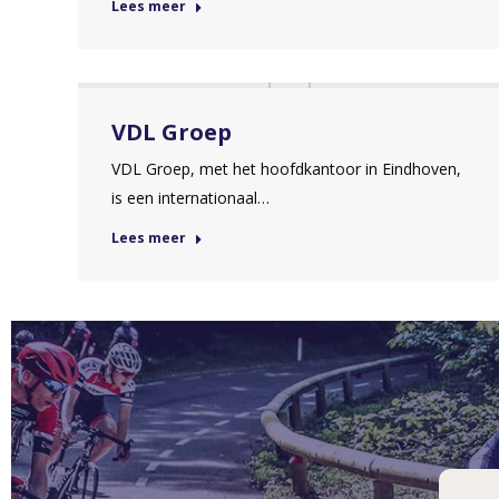
Lees meer
VDL Groep
VDL Groep, met het hoofdkantoor in Eindhoven,
is een internationaal…
Lees meer