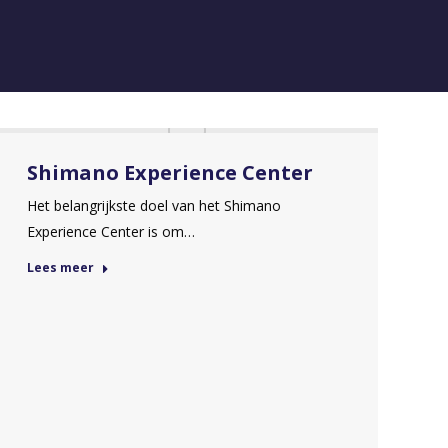
Shimano Experience Center
Het belangrijkste doel van het Shimano
Experience Center is om…
Lees meer