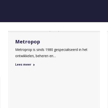
Metropop
Metroprop is sinds 1980 gespecialiseerd in het
ontwikkelen, beheren en…
Lees meer