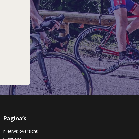
Pagina’s
Nieuws overzicht