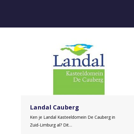
Landal Cauberg
Ken je Landal Kasteeldomein De Cauberg in
Zuid-Limburg al? Dit…