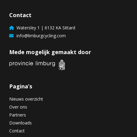
Contact
Watersley 1 | 6132 KA Sittard
info@limburgcycling.com
Mede mogelijk gemaakt door
Pagina’s
Nieuws overzicht
Over ons
Partners
Downloads
Contact