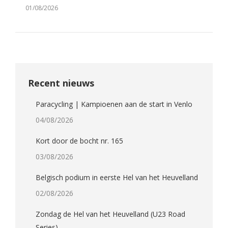
01/08/2026
Recent nieuws
Paracycling | Kampioenen aan de start in Venlo
04/08/2026
Kort door de bocht nr. 165
03/08/2026
Belgisch podium in eerste Hel van het Heuvelland
02/08/2026
Zondag de Hel van het Heuvelland (U23 Road
Series)