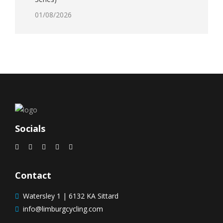
01/08/2026
Socials
Contact
Watersley 1 | 6132 KA Sittard
info@limburgcycling.com