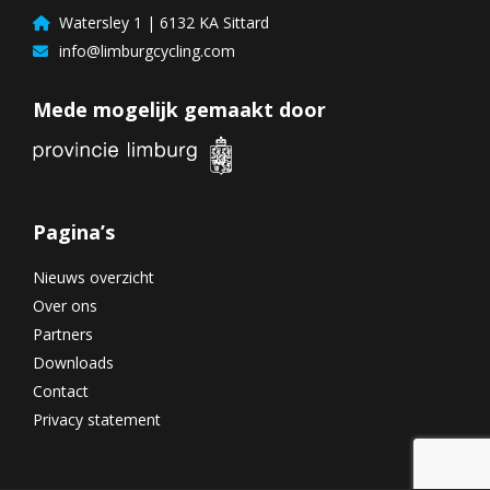
Watersley 1 | 6132 KA Sittard
info@limburgcycling.com
Mede mogelijk gemaakt door
Pagina’s
Nieuws overzicht
Over ons
Partners
Downloads
Contact
Privacy statement