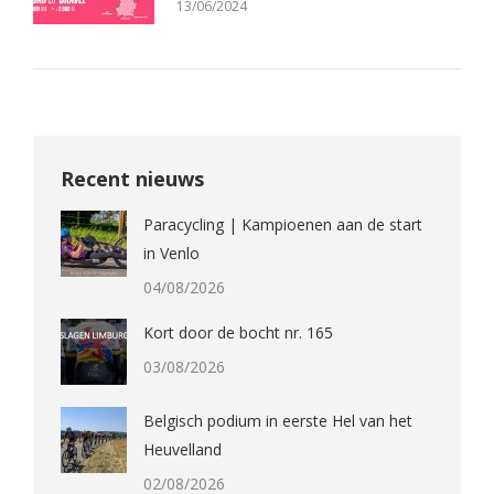
13/06/2024
Recent nieuws
Paracycling | Kampioenen aan de start
in Venlo
04/08/2026
Kort door de bocht nr. 165
03/08/2026
Belgisch podium in eerste Hel van het
Heuvelland
02/08/2026