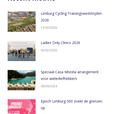
Limburg Cycling Trainingswedstrijden
2026
13/02/2026
Ladies Only Clinics 2026
05/02/2026
Speciaal Casa Mistela arrangement
voor wielerliefhebbers
09/09/2024
Episch Limburg 500 zoekt de grenzen
op