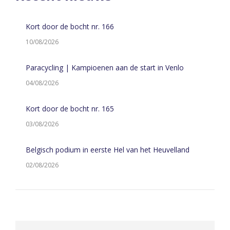
Kort door de bocht nr. 166
10/08/2026
Paracycling | Kampioenen aan de start in Venlo
04/08/2026
Kort door de bocht nr. 165
03/08/2026
Belgisch podium in eerste Hel van het Heuvelland
02/08/2026