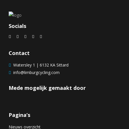
Socials
Contact
Watersley 1 | 6132 KA Sittard
info@limburgcycling.com
Mede mogelijk gemaakt door
Pagina’s
Nieuws overzicht