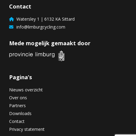
Contact
Watersley 1 | 6132 KA Sittard
info@limburgcycling.com
Mede mogelijk gemaakt door
Pagina’s
Nieuws overzicht
Over ons
Partners
Downloads
Contact
Privacy statement