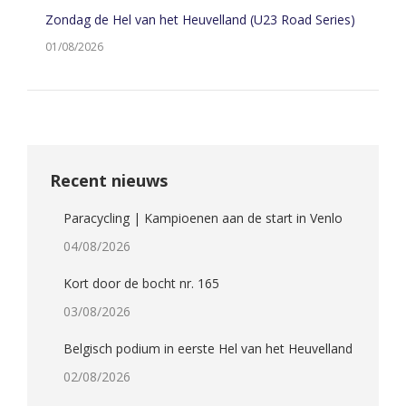
Zondag de Hel van het Heuvelland (U23 Road Series)
01/08/2026
Recent nieuws
Paracycling | Kampioenen aan de start in Venlo
04/08/2026
Kort door de bocht nr. 165
03/08/2026
Belgisch podium in eerste Hel van het Heuvelland
02/08/2026