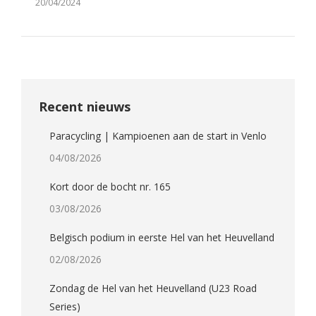
20/04/2024
Recent nieuws
Paracycling | Kampioenen aan de start in Venlo
04/08/2026
Kort door de bocht nr. 165
03/08/2026
Belgisch podium in eerste Hel van het Heuvelland
02/08/2026
Zondag de Hel van het Heuvelland (U23 Road
Series)