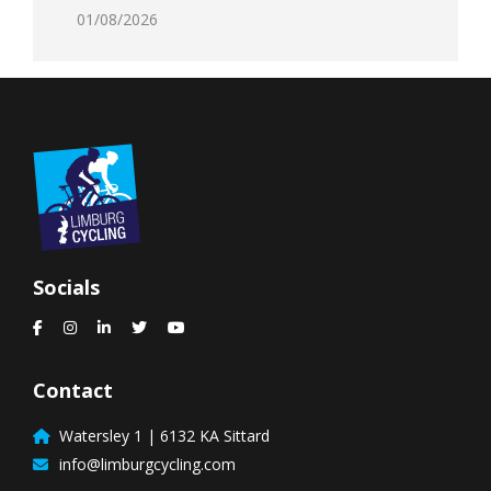
01/08/2026
Socials
Contact
Watersley 1 | 6132 KA Sittard
info@limburgcycling.com