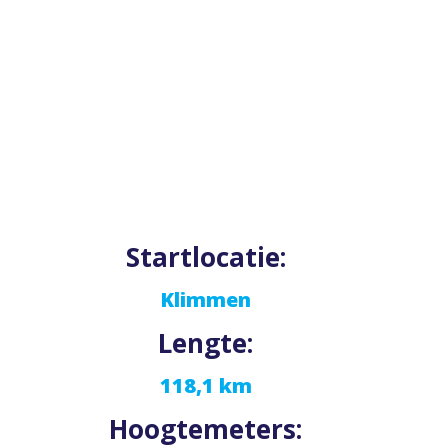
Startlocatie:
Klimmen
Lengte:
118,1 km
Hoogtemeters: