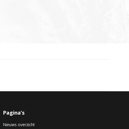
Pagina’s
Nieuws overzicht