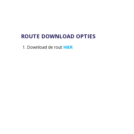
ROUTE DOWNLOAD OPTIES
Download de rout
HIER