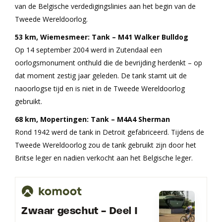
van de Belgische verdedigingslinies aan het begin van de
Tweede Wereldoorlog.
53 km, Wiemesmeer: Tank – M41 Walker Bulldog
Op 14 september 2004 werd in Zutendaal een
oorlogsmonument onthuld die de bevrijding herdenkt – op
dat moment zestig jaar geleden. De tank stamt uit de
naoorlogse tijd en is niet in de Tweede Wereldoorlog
gebruikt.
68 km, Mopertingen: Tank – M4A4 Sherman
Rond 1942 werd de tank in Detroit gefabriceerd. Tijdens de
Tweede Wereldoorlog zou de tank gebruikt zijn door het
Britse leger en nadien verkocht aan het Belgische leger.