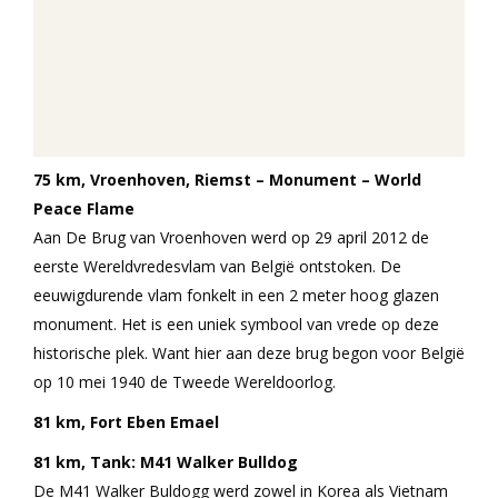
75 km, Vroenhoven, Riemst – Monument – World
Peace Flame
Aan De Brug van Vroenhoven werd op 29 april 2012 de
eerste Wereldvredesvlam van België ontstoken. De
eeuwigdurende vlam fonkelt in een 2 meter hoog glazen
monument. Het is een uniek symbool van vrede op deze
historische plek. Want hier aan deze brug begon voor België
op 10 mei 1940 de Tweede Wereldoorlog.
81 km, Fort Eben Emael
81 km, Tank: M41 Walker Bulldog
De M41 Walker Buldogg werd zowel in Korea als Vietnam