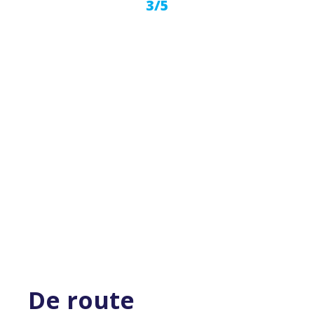
3/5
De route