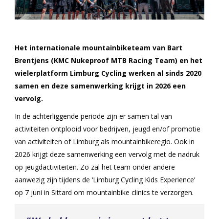
Het internationale mountainbiketeam van Bart
Brentjens (KMC Nukeproof MTB Racing Team) en het
wielerplatform Limburg Cycling werken al sinds 2020
samen en deze samenwerking krijgt in 2026 een
vervolg.
In de achterliggende periode zijn er samen tal van
activiteiten ontplooid voor bedrijven, jeugd en/of promotie
van activiteiten of Limburg als mountainbikeregio. Ook in
2026 krijgt deze samenwerking een vervolg met de nadruk
op jeugdactiviteiten. Zo zal het team onder andere
aanwezig zijn tijdens de ‘Limburg Cycling Kids Experience’
op 7 juni in Sittard om mountainbike clinics te verzorgen.