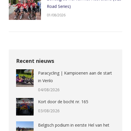
Road Series)
01/08/2026
Recent nieuws
Paracycling | Kampioenen aan de start
in Venlo
04/08/2026
Kort door de bocht nr. 165
03/08/2026
Belgisch podium in eerste Hel van het