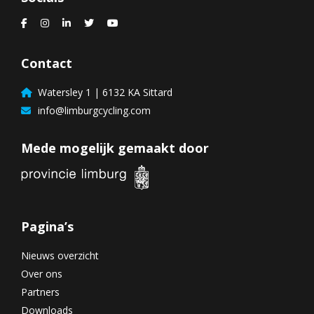
Contact
Watersley 1 | 6132 KA Sittard
info@limburgcycling.com
Mede mogelijk gemaakt door
Pagina’s
Nieuws overzicht
Over ons
Partners
Downloads