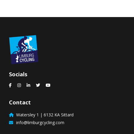
Socials
Contact
Watersley 1 | 6132 KA Sittard
info@limburgcycling.com