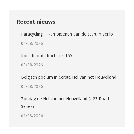
Recent nieuws
Paracycling | Kampioenen aan de start in Venlo
04/08/2026
Kort door de bocht nr. 165
03/08/2026
Belgisch podium in eerste Hel van het Heuvelland
02/08/2026
Zondag de Hel van het Heuvelland (U23 Road
Series)
01/08/2026