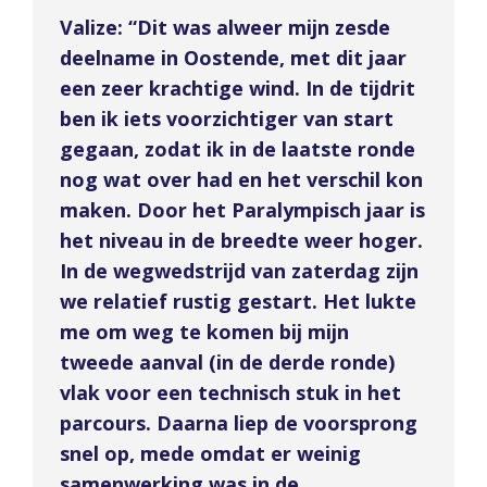
Valize: “Dit was alweer mijn zesde
deelname in Oostende, met dit jaar
een zeer krachtige wind. In de tijdrit
ben ik iets voorzichtiger van start
gegaan, zodat ik in de laatste ronde
nog wat over had en het verschil kon
maken. Door het Paralympisch jaar is
het niveau in de breedte weer hoger.
In de wegwedstrijd van zaterdag zijn
we relatief rustig gestart. Het lukte
me om weg te komen bij mijn
tweede aanval (in de derde ronde)
vlak voor een technisch stuk in het
parcours. Daarna liep de voorsprong
snel op, mede omdat er weinig
samenwerking was in de