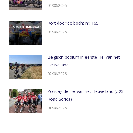
04/08/2026
Kort door de bocht nr. 165
03/08/2026
Belgisch podium in eerste Hel van het
Heuvelland
02/08/2026
Zondag de Hel van het Heuvelland (U23
Road Series)
01/08/2026