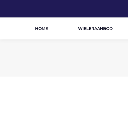
HOME
WIELERAANBOD