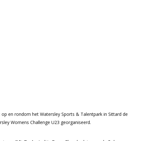
 op en rondom het Watersley Sports & Talentpark in Sittard de
tersley Womens Challenge U23 georganiseerd.