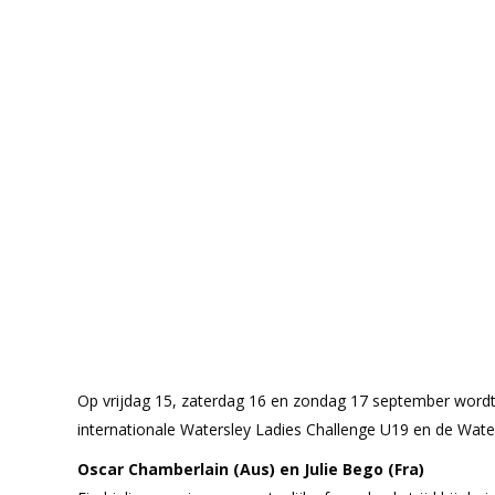
Op vrijdag 15, zaterdag 16 en zondag 17 september wordt
internationale Watersley Ladies Challenge U19 en de Wa
Oscar Chamberlain (Aus) en Julie Bego (Fra)