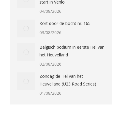
start in Venlo
04/08/2026
Kort door de bocht nr. 165
03/08/2026
Belgisch podium in eerste Hel van
het Heuvelland
02/08/2026
Zondag de Hel van het
Heuvelland (U23 Road Series)
01/08/2026