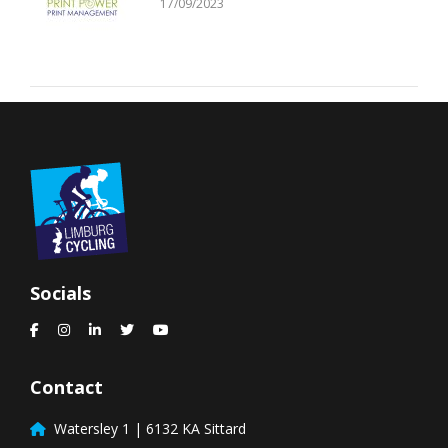
17/09/2023
Socials
Contact
Watersley 1 | 6132 KA Sittard