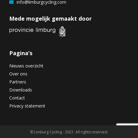
info@limburgcycling.com
Mede mogelijk gemaakt door
Pagina’s
Nieuws overzicht
Over ons
Partners
Downloads
Contact
Privacy statement
© Limburg Cycling - 2021. All rights reserved.