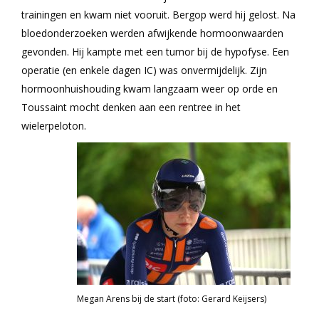
trainingen en kwam niet vooruit. Bergop werd hij gelost. Na
bloedonderzoeken werden afwijkende hormoonwaarden
gevonden. Hij kampte met een tumor bij de hypofyse. Een
operatie (en enkele dagen IC) was onvermijdelijk. Zijn
hormoonhuishouding kwam langzaam weer op orde en
Toussaint mocht denken aan een rentree in het
wielerpeloton.
Megan Arens bij de start (foto: Gerard Keijsers)