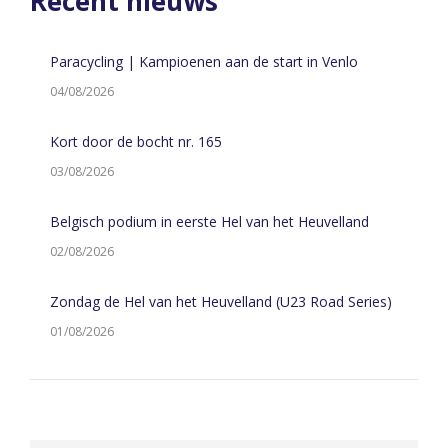
Recent nieuws
Paracycling | Kampioenen aan de start in Venlo
04/08/2026
Kort door de bocht nr. 165
03/08/2026
Belgisch podium in eerste Hel van het Heuvelland
02/08/2026
Zondag de Hel van het Heuvelland (U23 Road Series)
01/08/2026