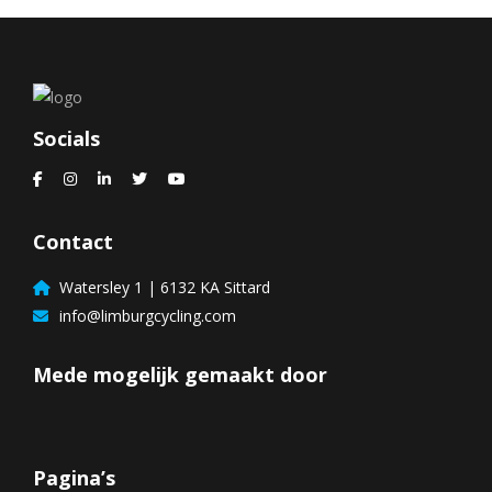
Socials
Contact
Watersley 1 | 6132 KA Sittard
info@limburgcycling.com
Mede mogelijk gemaakt door
Pagina’s