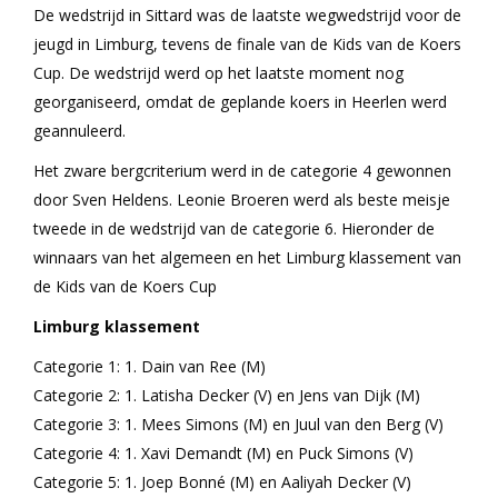
De wedstrijd in Sittard was de laatste wegwedstrijd voor de
jeugd in Limburg, tevens de finale van de Kids van de Koers
Cup. De wedstrijd werd op het laatste moment nog
georganiseerd, omdat de geplande koers in Heerlen werd
geannuleerd.
Het zware bergcriterium werd in de categorie 4 gewonnen
door Sven Heldens. Leonie Broeren werd als beste meisje
tweede in de wedstrijd van de categorie 6. Hieronder de
winnaars van het algemeen en het Limburg klassement van
de Kids van de Koers Cup
Limburg klassement
Categorie 1: 1. Dain van Ree (M)
Categorie 2: 1. Latisha Decker (V) en Jens van Dijk (M)
Categorie 3: 1. Mees Simons (M) en Juul van den Berg (V)
Categorie 4: 1. Xavi Demandt (M) en Puck Simons (V)
Categorie 5: 1. Joep Bonné (M) en Aaliyah Decker (V)