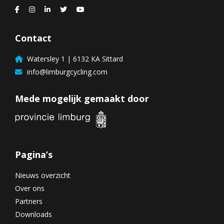
Contact
Watersley 1 | 6132 KA Sittard
info@limburgcycling.com
Mede mogelijk gemaakt door
Pagina’s
Nieuws overzicht
Over ons
Partners
Downloads