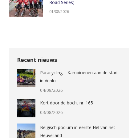
Road Series)
01/08/2026
Recent nieuws
Paracycling | Kampioenen aan de start
in Venlo
04/08/2026
Kort door de bocht nr. 165
03/08/2026
Belgisch podium in eerste Hel van het
Heuvelland