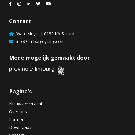
Contact
Watersley 1 | 6132 KA Sittard
info@limburgcycling.com
Mede mogelijk gemaakt door
Pagina’s
Nieuws overzicht
Over ons
Partners
Downloads