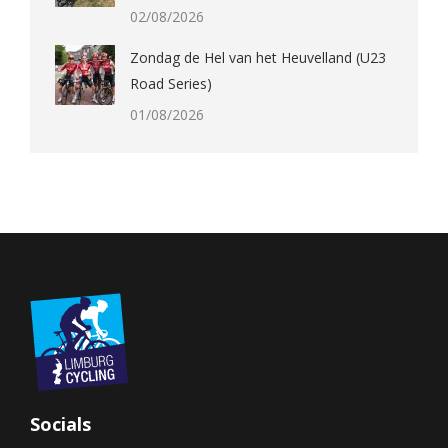
02/08/2026
Zondag de Hel van het Heuvelland (U23
Road Series)
01/08/2026
Socials