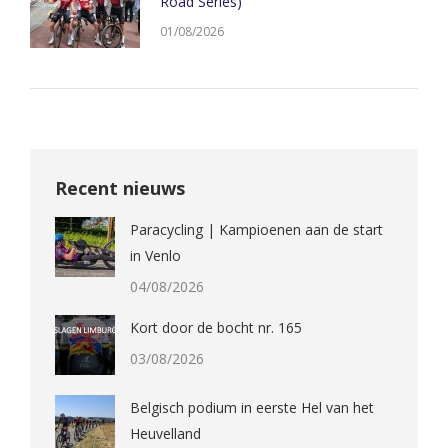
Road Series)
01/08/2026
Recent nieuws
Paracycling | Kampioenen aan de start
in Venlo
04/08/2026
Kort door de bocht nr. 165
03/08/2026
Belgisch podium in eerste Hel van het
Heuvelland