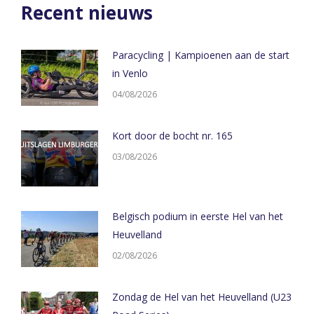
Recent nieuws
Paracycling | Kampioenen aan de start
in Venlo
04/08/2026
Kort door de bocht nr. 165
03/08/2026
Belgisch podium in eerste Hel van het
Heuvelland
02/08/2026
Zondag de Hel van het Heuvelland (U23