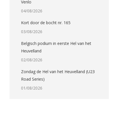
Venlo
04/08/2026
Kort door de bocht nr. 165
03/08/2026
Belgisch podium in eerste Hel van het
Heuvelland
02/08/2026
Zondag de Hel van het Heuvelland (U23
Road Series)
01/08/2026