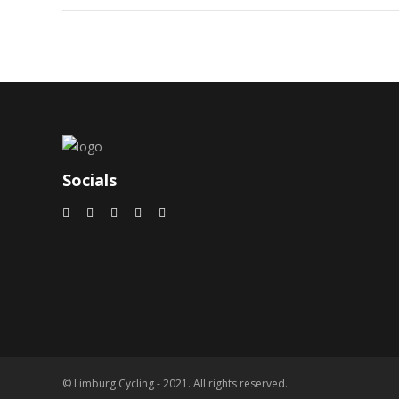
Socials
© Limburg Cycling - 2021. All rights reserved.