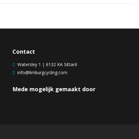
Contact
Watersley 1 | 6132 KA Sittard
info@limburgcycling.com
Mede mogelijk gemaakt door