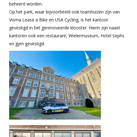
beheerd worden.
Op het park, waar bijvoorbeeld ook teamhuizen zijn van
Visma Lease a Bike en USA Cycling, is het kantoor
gevestigd in het gerenoveerde klooster. Hierin zijn naast
kantoren ook een restaurant, Wielermuseum, Hotel Sephs
en gym gevestigd.