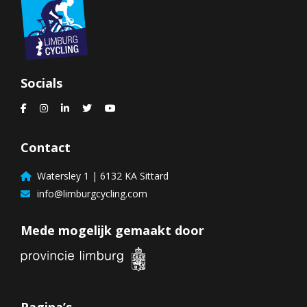
Socials
Contact
Watersley 1 | 6132 KA Sittard
info@limburgcycling.com
Mede mogelijk gemaakt door