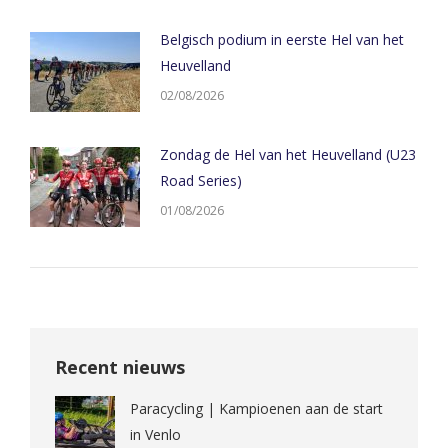
Belgisch podium in eerste Hel van het
Heuvelland
02/08/2026
Zondag de Hel van het Heuvelland (U23
Road Series)
01/08/2026
Recent nieuws
Paracycling | Kampioenen aan de start
in Venlo