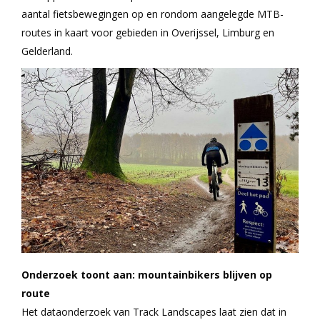
aantal fietsbewegingen op en rondom aangelegde MTB-
routes in kaart voor gebieden in Overijssel, Limburg en
Gelderland.
Onderzoek toont aan: mountainbikers blijven op
route
Het dataonderzoek van Track Landscapes laat zien dat in