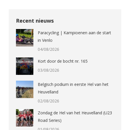
Recent nieuws
Paracycling | Kampioenen aan de start
in Venlo
04/08/2026
Kort door de bocht nr. 165
03/08/2026
Belgisch podium in eerste Hel van het
Heuvelland
02/08/2026
Zondag de Hel van het Heuvelland (U23
Road Series)
01/08/2026