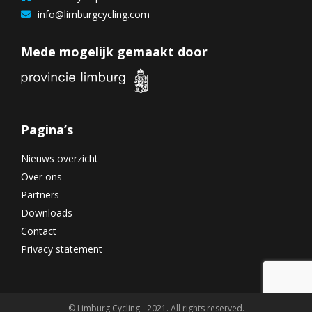
info@limburgcycling.com
Mede mogelijk gemaakt door
Pagina’s
Nieuws overzicht
Over ons
Partners
Downloads
Contact
Privacy statement
© Limburg Cycling - 2021. All rights reserved.