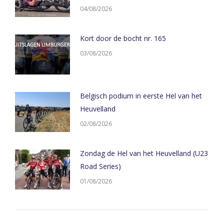
04/08/2026
Kort door de bocht nr. 165
03/08/2026
Belgisch podium in eerste Hel van het
Heuvelland
02/08/2026
Zondag de Hel van het Heuvelland (U23
Road Series)
01/08/2026