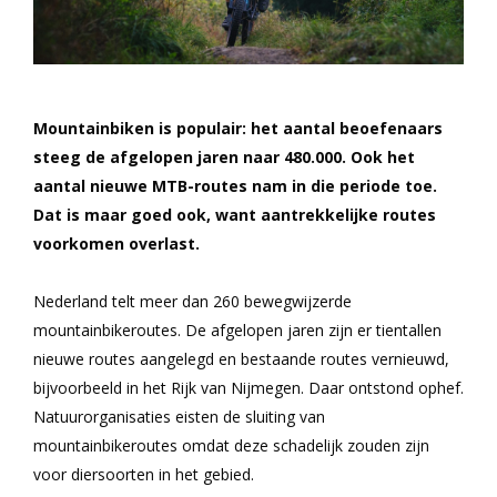
Mountainbiken is populair: het aantal beoefenaars
steeg de afgelopen jaren naar 480.000. Ook het
aantal nieuwe MTB-routes nam in die periode toe.
Dat is maar goed ook, want aantrekkelijke routes
voorkomen overlast.
Nederland telt meer dan 260 bewegwijzerde
mountainbikeroutes. De afgelopen jaren zijn er tientallen
nieuwe routes aangelegd en bestaande routes vernieuwd,
bijvoorbeeld in het Rijk van Nijmegen. Daar ontstond ophef.
Natuurorganisaties eisten de sluiting van
mountainbikeroutes omdat deze schadelijk zouden zijn
voor diersoorten in het gebied.