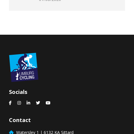
Socials
Contact
Watersley 1 | 6132 KA Sittard