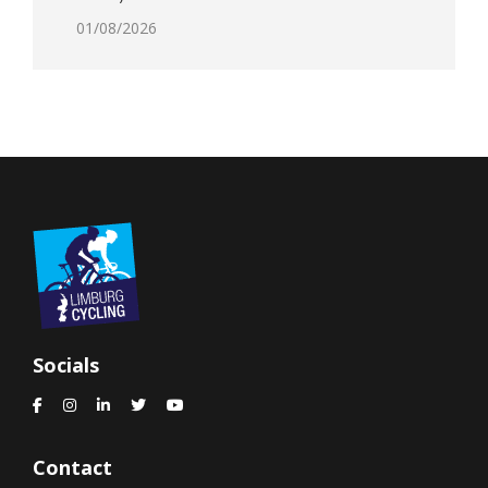
01/08/2026
Socials
Contact