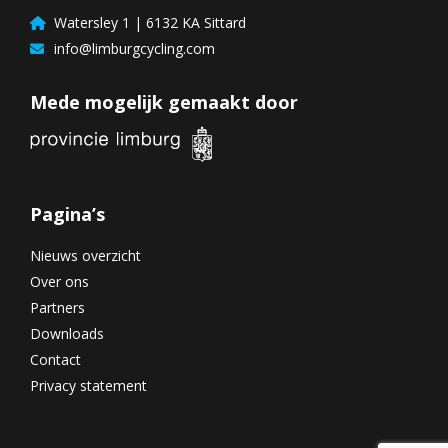
Watersley 1 | 6132 KA Sittard
info@limburgcycling.com
Mede mogelijk gemaakt door
Pagina’s
Nieuws overzicht
Over ons
Partners
Downloads
Contact
Privacy statement