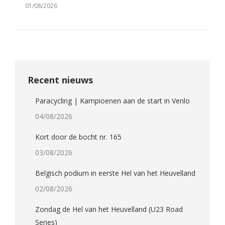
01/08/2026
Recent nieuws
Paracycling | Kampioenen aan de start in Venlo
04/08/2026
Kort door de bocht nr. 165
03/08/2026
Belgisch podium in eerste Hel van het Heuvelland
02/08/2026
Zondag de Hel van het Heuvelland (U23 Road
Series)