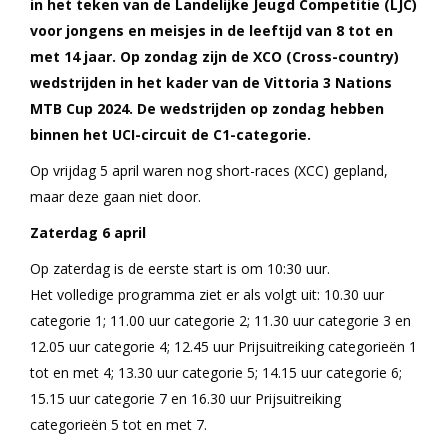
in het teken van de Landelijke Jeugd Competitie (LJC)
voor jongens en meisjes in de leeftijd van 8 tot en
met 14 jaar. Op zondag zijn de XCO (Cross-country)
wedstrijden in het kader van de Vittoria 3 Nations
MTB Cup 2024. De wedstrijden op zondag hebben
binnen het UCI-circuit de C1-categorie.
Op vrijdag 5 april waren nog short-races (XCC) gepland,
maar deze gaan niet door.
Zaterdag 6 april
Op zaterdag is de eerste start is om 10:30 uur.
Het volledige programma ziet er als volgt uit: 10.30 uur
categorie 1; 11.00 uur categorie 2; 11.30 uur categorie 3 en
12.05 uur categorie 4; 12.45 uur Prijsuitreiking categorieën 1
tot en met 4; 13.30 uur categorie 5; 14.15 uur categorie 6;
15.15 uur categorie 7 en 16.30 uur Prijsuitreiking
categorieën 5 tot en met 7.