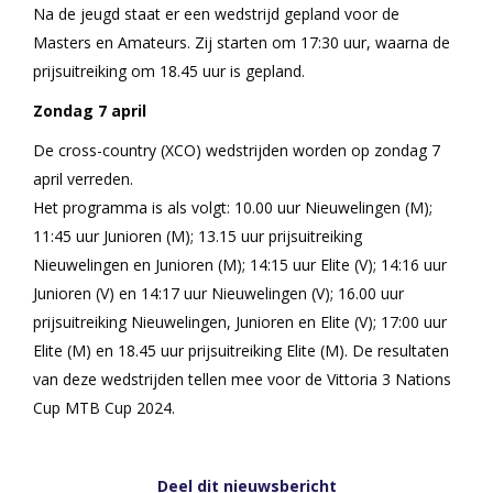
Na de jeugd staat er een wedstrijd gepland voor de
Masters en Amateurs. Zij starten om 17:30 uur, waarna de
prijsuitreiking om 18.45 uur is gepland.
Zondag 7 april
De cross-country (XCO) wedstrijden worden op zondag 7
april verreden.
Het programma is als volgt: 10.00 uur Nieuwelingen (M);
11:45 uur Junioren (M); 13.15 uur prijsuitreiking
Nieuwelingen en Junioren (M); 14:15 uur Elite (V); 14:16 uur
Junioren (V) en 14:17 uur Nieuwelingen (V); 16.00 uur
prijsuitreiking Nieuwelingen, Junioren en Elite (V); 17:00 uur
Elite (M) en 18.45 uur prijsuitreiking Elite (M). De resultaten
van deze wedstrijden tellen mee voor de Vittoria 3 Nations
Cup MTB Cup 2024.
Deel dit nieuwsbericht