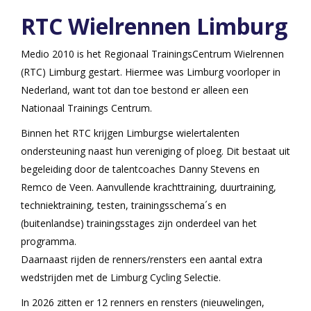
RTC Wielrennen Limburg
Medio 2010 is het Regionaal TrainingsCentrum Wielrennen
(RTC) Limburg gestart. Hiermee was Limburg voorloper in
Nederland, want tot dan toe bestond er alleen een
Nationaal Trainings Centrum.
Binnen het RTC krijgen Limburgse wielertalenten
ondersteuning naast hun vereniging of ploeg. Dit bestaat uit
begeleiding door de talentcoaches Danny Stevens en
Remco de Veen. Aanvullende krachttraining, duurtraining,
techniektraining, testen, trainingsschema´s en
(buitenlandse) trainingsstages zijn onderdeel van het
programma.
Daarnaast rijden de renners/rensters een aantal extra
wedstrijden met de Limburg Cycling Selectie.
In 2026 zitten er 12 renners en rensters (nieuwelingen,