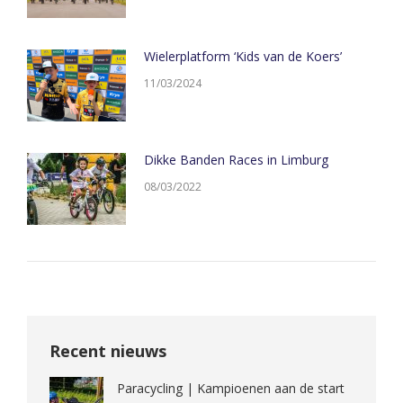
Wielerplatform ‘Kids van de Koers’
11/03/2024
Dikke Banden Races in Limburg
08/03/2022
Recent nieuws
Paracycling | Kampioenen aan de start