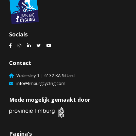
Socials
Contact
Watersley 1 | 6132 KA Sittard
info@limburgcycling.com
Mede mogelijk gemaakt door
Pagina’s