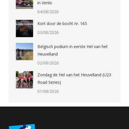
in Venlo
04/08/2026
Kort door de bocht nr. 165
03/08/2026
Belgisch podium in eerste Hel van het
Heuvelland
02/08/2026
Zondag de Hel van het Heuvelland (U23
Road Series)
01/08/2026