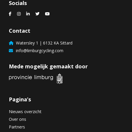
Socials
Contact
Watersley 1 | 6132 KA Sittard
info@limburgcycling.com
Mede mogelijk gemaakt door
Pagina’s
Nieuws overzicht
Over ons
Partners