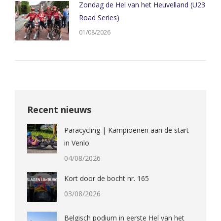
Zondag de Hel van het Heuvelland (U23
Road Series)
01/08/2026
Recent nieuws
Paracycling | Kampioenen aan de start
in Venlo
04/08/2026
Kort door de bocht nr. 165
03/08/2026
Belgisch podium in eerste Hel van het