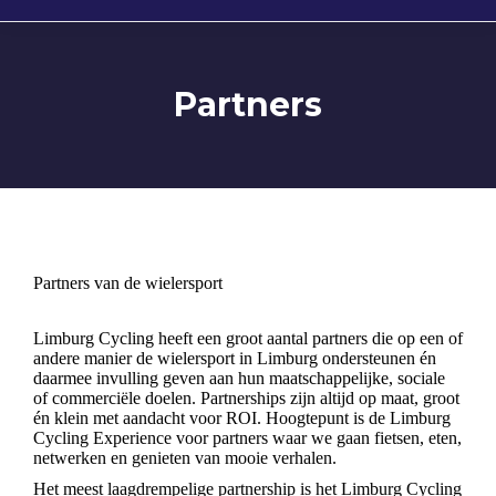
Partners
Partners van de wielersport
Limburg Cycling heeft een groot aantal partners die op een of
andere manier de wielersport in Limburg ondersteunen én
daarmee invulling geven aan hun maatschappelijke, sociale
of commerciële doelen. Partnerships zijn altijd op maat, groot
én klein met aandacht voor ROI. Hoogtepunt is de Limburg
Cycling Experience voor partners waar we gaan fietsen, eten,
netwerken en genieten van mooie verhalen.
Het meest laagdrempelige partnership is het Limburg Cycling