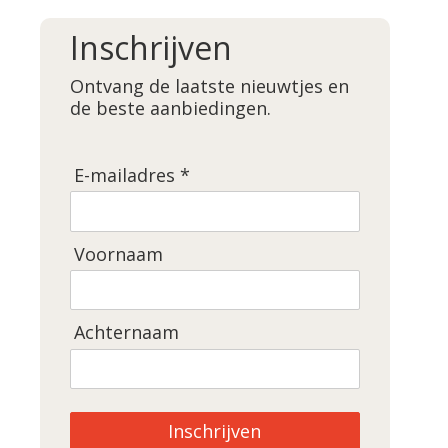
Inschrijven
Ontvang de laatste nieuwtjes en
de beste aanbiedingen.
E-mailadres *
Voornaam
Achternaam
Inschrijven