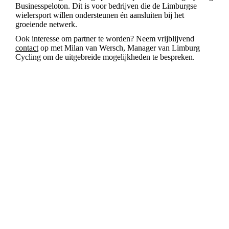
Businesspeloton
. Dit is voor bedrijven die de Limburgse
wielersport willen ondersteunen én aansluiten bij het
groeiende netwerk.
Ook interesse om partner te worden? Neem vrijblijvend
contact
op met Milan van Wersch, Manager van Limburg
Cycling om de uitgebreide mogelijkheden te bespreken.